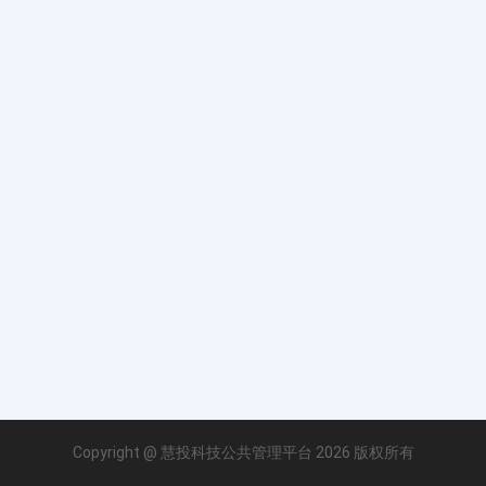
Copyright @ 慧投科技公共管理平台 2026 版权所有