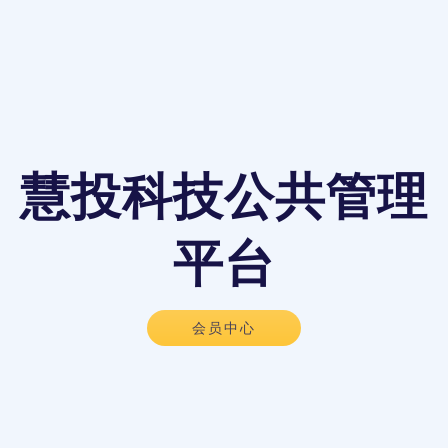
慧投科技公共管理
平台
会员中心